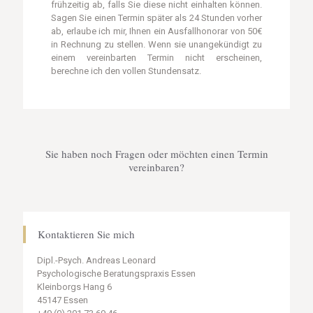
frühzeitig ab, falls Sie diese nicht einhalten können.
Sagen Sie einen Termin später als 24 Stunden vorher
ab, erlaube ich mir, Ihnen ein Ausfallhonorar von 50€
in Rechnung zu stellen. Wenn sie unangekündigt zu
einem vereinbarten Termin nicht erscheinen,
berechne ich den vollen Stundensatz.
Sie haben noch Fragen oder möchten einen Termin
vereinbaren?
Kontaktieren Sie mich
Dipl.-Psych. Andreas Leonard
Psychologische Beratungspraxis Essen
Kleinborgs Hang 6
45147 Essen