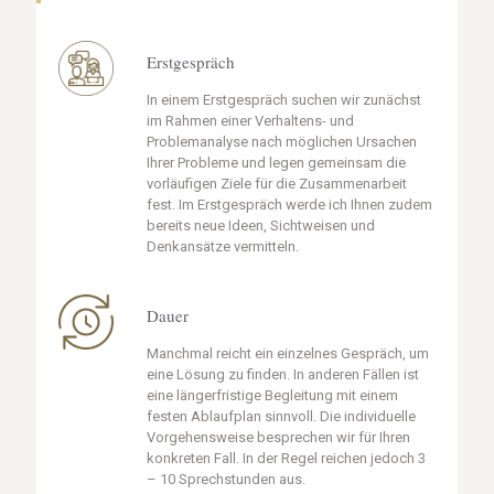
Erstgespräch
In einem Erstgespräch suchen wir zunächst
im Rahmen einer Verhaltens- und
Problemanalyse nach möglichen Ursachen
Ihrer Probleme und legen gemeinsam die
vorläufigen Ziele für die Zusammenarbeit
fest. Im Erstgespräch werde ich Ihnen zudem
bereits neue Ideen, Sichtweisen und
Denkansätze vermitteln.
Dauer
Manchmal reicht ein einzelnes Gespräch, um
eine Lösung zu finden. In anderen Fällen ist
eine längerfristige Begleitung mit einem
festen Ablaufplan sinnvoll. Die individuelle
Vorgehensweise besprechen wir für Ihren
konkreten Fall. In der Regel reichen jedoch 3
– 10 Sprechstunden aus.