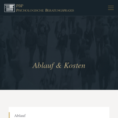
Ablauf & Kosten
Ablauf