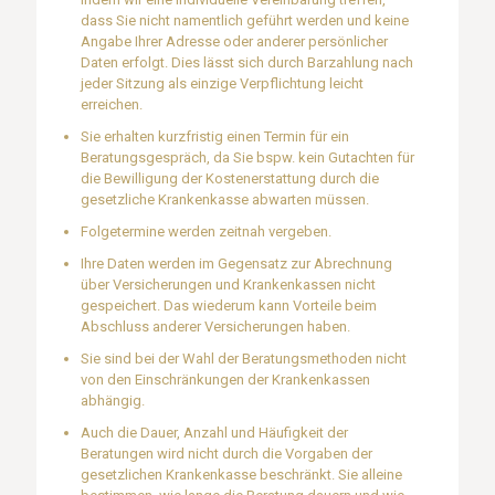
dass Sie nicht namentlich geführt werden und keine
Angabe Ihrer Adresse oder anderer persönlicher
Daten erfolgt. Dies lässt sich durch Barzahlung nach
jeder Sitzung als einzige Verpflichtung leicht
erreichen.
Sie erhalten kurzfristig einen Termin für ein
Beratungsgespräch, da Sie bspw. kein Gutachten für
die Bewilligung der Kostenerstattung durch die
gesetzliche Krankenkasse abwarten müssen.
Folgetermine werden zeitnah vergeben.
Ihre Daten werden im Gegensatz zur Abrechnung
über Versicherungen und Krankenkassen nicht
gespeichert. Das wiederum kann Vorteile beim
Abschluss anderer Versicherungen haben.
Sie sind bei der Wahl der Beratungsmethoden nicht
von den Einschränkungen der Krankenkassen
abhängig.
Auch die Dauer, Anzahl und Häufigkeit der
Beratungen wird nicht durch die Vorgaben der
gesetzlichen Krankenkasse beschränkt. Sie alleine