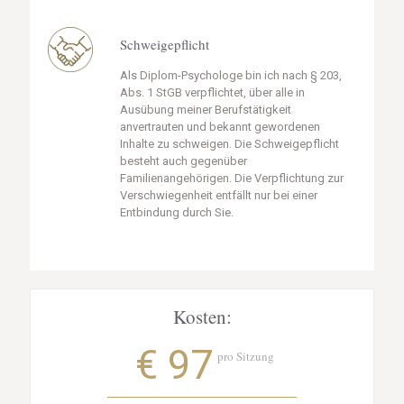
Schweigepflicht
Als Diplom-Psychologe bin ich nach § 203,
Abs. 1 StGB verpflichtet, über alle in
Ausübung meiner Berufstätigkeit
anvertrauten und bekannt gewordenen
Inhalte zu schweigen. Die Schweigepflicht
besteht auch gegenüber
Familienangehörigen. Die Verpflichtung zur
Verschwiegenheit entfällt nur bei einer
Entbindung durch Sie.
Kosten:
€ 97
pro Sitzung