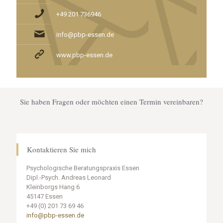
+49 201 736946
info@pbp-essen.de
www.pbp-essen.de
Sie haben Fragen oder möchten einen Termin vereinbaren?
Kontaktieren Sie mich
Psychologische Beratungspraxis Essen
Dipl.-Psych. Andreas Leonard
Kleinborgs Hang 6
45147 Essen
+49 (0) 201 73 69 46
info@pbp-essen.de