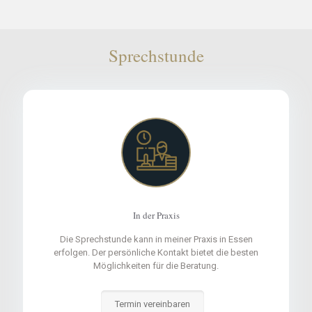
Sprechstunde
In der Praxis
Die Sprechstunde kann in meiner Praxis in Essen
erfolgen. Der persönliche Kontakt bietet die besten
Möglichkeiten für die Beratung.
Termin vereinbaren