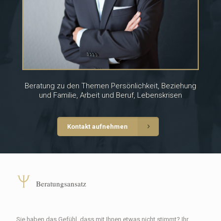
Beratung zu den Themen Persönlichkeit, Beziehung
und Familie, Arbeit und Beruf, Lebenskrisen
Kontakt aufnehmen
Beratungsansatz
Sie haben das Gefühl, dass mit Ihnen etwas nicht stimmt? Ihr