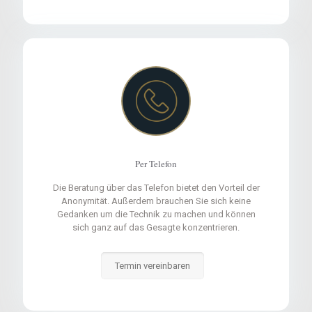
Per Telefon
Die Beratung über das Telefon bietet den Vorteil der
Anonymität. Außerdem brauchen Sie sich keine
Gedanken um die Technik zu machen und können
sich ganz auf das Gesagte konzentrieren.
Termin vereinbaren