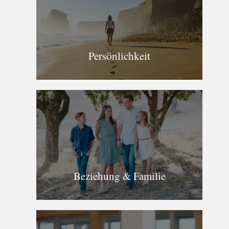
Persönlichkeit
Beziehung & Familie