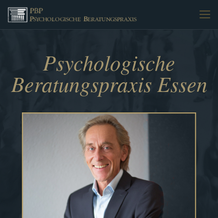
Psychologische
Beratungspraxis Essen