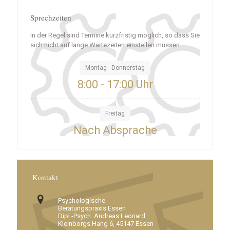
Sprechzeiten
In der Regel sind Termine kurzfristig möglich, so dass Sie
sich nicht auf lange Wartezeiten einstellen müssen.
Montag - Donnerstag
8:00 - 17:00 Uhr
Freitag
Nach Absprache
Kontakt
Psychologische
Beratungspraxis Essen
Dipl.-Psych. Andreas Leonard
Kleinborgs Hang 6, 45147 Essen