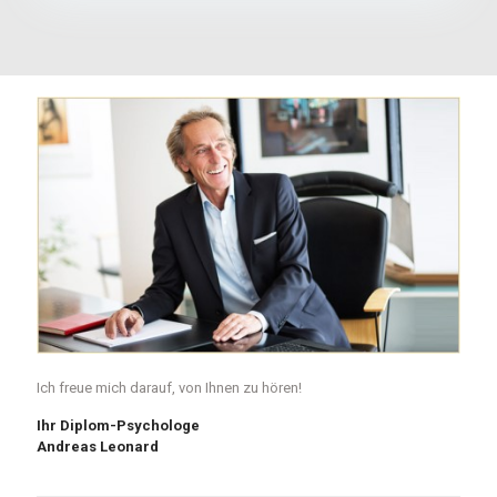
Ich freue mich darauf, von Ihnen zu hören!
Ihr Diplom-Psychologe
Andreas Leonard