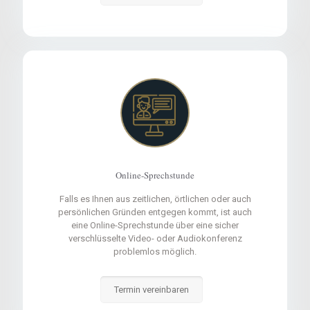
Online-Sprechstunde
Falls es Ihnen aus zeitlichen, örtlichen oder auch
persönlichen Gründen entgegen kommt, ist auch
eine Online-Sprechstunde über eine sicher
verschlüsselte Video- oder Audiokonferenz
problemlos möglich.
Termin vereinbaren