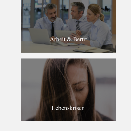
Arbeit & Beruf
Lebenskrisen