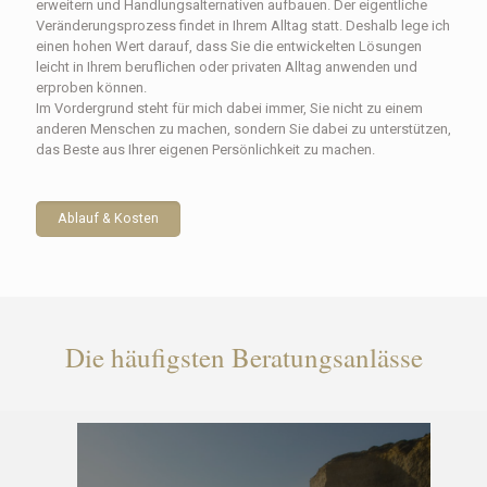
erweitern und Handlungsalternativen aufbauen. Der eigentliche
Veränderungsprozess findet in Ihrem Alltag statt. Deshalb lege ich
einen hohen Wert darauf, dass Sie die entwickelten Lösungen
leicht in Ihrem beruflichen oder privaten Alltag anwenden und
erproben können.
Im Vordergrund steht für mich dabei immer, Sie nicht zu einem
anderen Menschen zu machen, sondern Sie dabei zu unterstützen,
das Beste aus Ihrer eigenen Persönlichkeit zu machen.
Ablauf & Kosten
Die häufigsten Beratungsanlässe